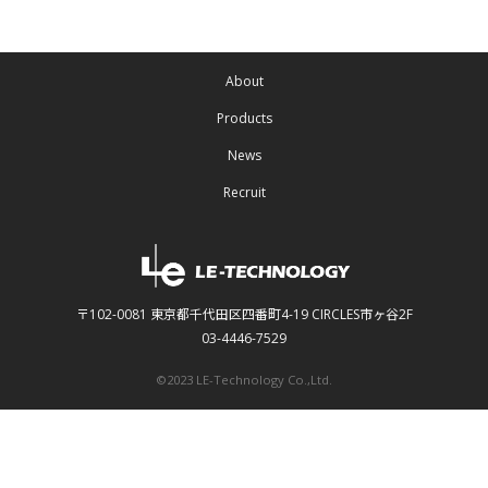
About
Products
News
Recruit
〒102-0081 東京都千代田区四番町4-19 CIRCLES市ヶ谷2F
03-4446-7529
©2023 LE-Technology Co.,Ltd.